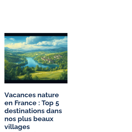
Vacances nature
en France : Top 5
destinations dans
nos plus beaux
villages