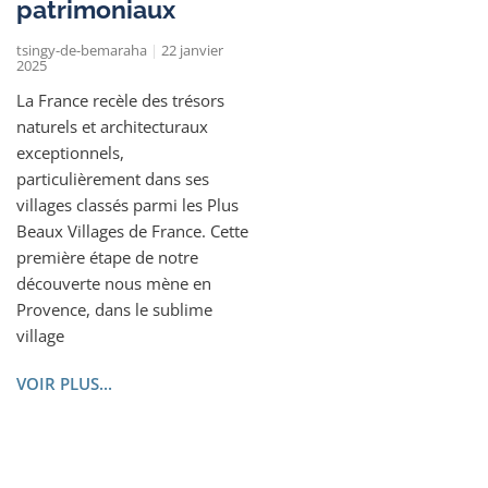
patrimoniaux
tsingy-de-bemaraha
22 janvier
2025
La France recèle des trésors
naturels et architecturaux
exceptionnels,
particulièrement dans ses
villages classés parmi les Plus
Beaux Villages de France. Cette
première étape de notre
découverte nous mène en
Provence, dans le sublime
village
VOIR PLUS...