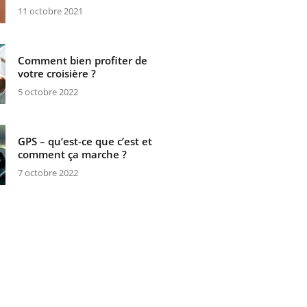
11 octobre 2021
Comment bien profiter de
votre croisière ?
5 octobre 2022
GPS – qu’est-ce que c’est et
comment ça marche ?
7 octobre 2022