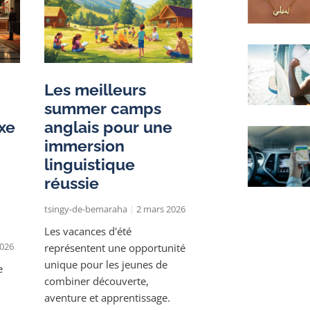
Les meilleurs
summer camps
uxe
anglais pour une
immersion
linguistique
réussie
tsingy-de-bemaraha
2 mars 2026
Les vacances d'été
026
représentent une opportunité
unique pour les jeunes de
e
combiner découverte,
aventure et apprentissage.