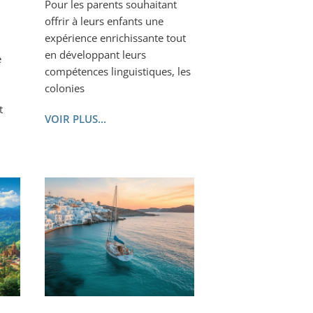
Pour les parents souhaitant
offrir à leurs enfants une
expérience enrichissante tout
en développant leurs
e
compétences linguistiques, les
colonies
t
VOIR PLUS...