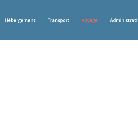
Hébergement
Transport
Voyage
Administrati
Voyage