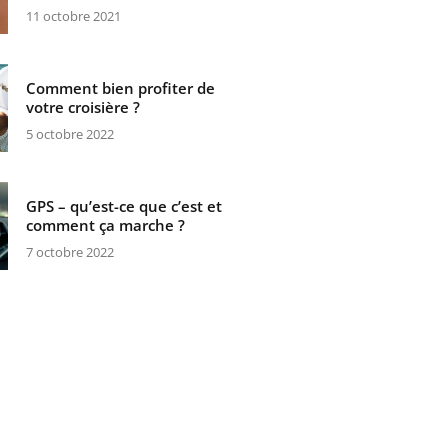
11 octobre 2021
Comment bien profiter de
votre croisière ?
5 octobre 2022
GPS – qu’est-ce que c’est et
comment ça marche ?
7 octobre 2022