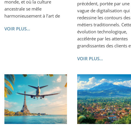
monde, et où la culture
précédent, portée par une
ancestrale se mêle
vague de digitalisation qui
harmonieusement à l’art de
redessine les contours des
métiers traditionnels. Cett
VOIR PLUS...
évolution technologique,
accélérée par les attentes
grandissantes des clients e
VOIR PLUS...