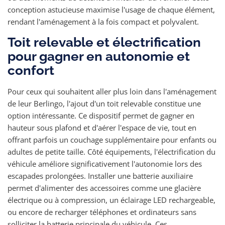
conception astucieuse maximise l'usage de chaque élément,
rendant l'aménagement à la fois compact et polyvalent.
Toit relevable et électrification
pour gagner en autonomie et
confort
Pour ceux qui souhaitent aller plus loin dans l'aménagement
de leur Berlingo, l'ajout d'un toit relevable constitue une
option intéressante. Ce dispositif permet de gagner en
hauteur sous plafond et d'aérer l'espace de vie, tout en
offrant parfois un couchage supplémentaire pour enfants ou
adultes de petite taille. Côté équipements, l'électrification du
véhicule améliore significativement l'autonomie lors des
escapades prolongées. Installer une batterie auxiliaire
permet d'alimenter des accessoires comme une glacière
électrique ou à compression, un éclairage LED rechargeable,
ou encore de recharger téléphones et ordinateurs sans
solliciter la batterie principale du véhicule. Ces