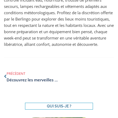
secours, lampes rechargeables et vêtements adaptés aux
conditions météorologiques. Profitez de la discrétion offerte
par le Berlingo pour explorer des lieux moins touristiques,
tout en respectant la nature et les habitants locaux. Avec une
bonne préparation et un équipement bien pensé, chaque
week-end peut se transformer en une véritable aventure
libératrice, alliant confort, autonomie et découverte.
PRÉCÈDENT
Découvrez les merveilles d’un voyage en Afrique avec un safari sur mesure
QUI SUIS-JE ?