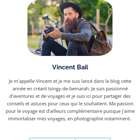
Vincent Bail
Je m'appelle Vincent et je me suis lancé dans le blog cette
année en créant tsingy-de-bemarah. Je suis passionné
d'aventures et de voyages et je suis ici pour partager des
conseils et astuces pour ceux qui le souhaitent. Ma passion
pour le voyage est d’ailleurs complémentaire puisque j’aime
immortaliser mes voyages, en photographie notamment. ​