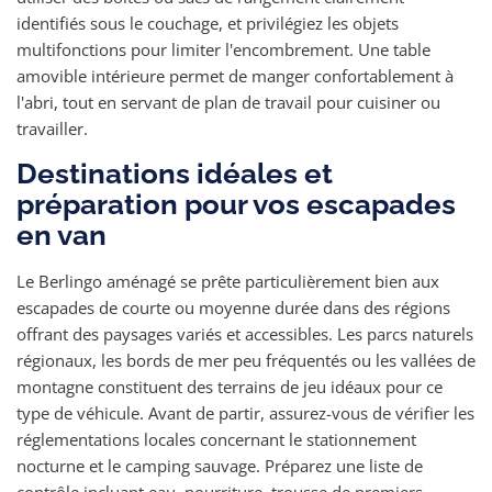
identifiés sous le couchage, et privilégiez les objets
multifonctions pour limiter l'encombrement. Une table
amovible intérieure permet de manger confortablement à
l'abri, tout en servant de plan de travail pour cuisiner ou
travailler.
Destinations idéales et
préparation pour vos escapades
en van
Le Berlingo aménagé se prête particulièrement bien aux
escapades de courte ou moyenne durée dans des régions
offrant des paysages variés et accessibles. Les parcs naturels
régionaux, les bords de mer peu fréquentés ou les vallées de
montagne constituent des terrains de jeu idéaux pour ce
type de véhicule. Avant de partir, assurez-vous de vérifier les
réglementations locales concernant le stationnement
nocturne et le camping sauvage. Préparez une liste de
contrôle incluant eau, nourriture, trousse de premiers