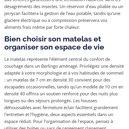
désagréments des insectes. Un réservoir d'eau pliable ou un
jerrycan facilitera la gestion de l'eau potable, tandis qu'une
glacière électrique ou à compression préservera vos
aliments frais même par forte chaleur.
Bien choisir son matelas et
organiser son espace de vie
Le matelas représente l'élément central du confort de
couchage dans un Berlingo aménagé. Privilégiez une densité
adaptée à votre morphologie et à vos habitudes de sommeil
: un matelas de 7 cm en densité 30 convient pour des
escapades occasionnelles, tandis qu'un modèle de 10 cm en
densité 40 offrira un soutien renforcé pour des nuits plus
longues ou des séjours prolongés. Les housses
déhoussables avec fermeture éclair facilitent grandement
l'entretien et l'hygiène, deux aspects essentiels dans un
espace réduit. Pour l'organisation de l'espace, pensez à
utiliser des boîtes ou sacs de rangement clairement