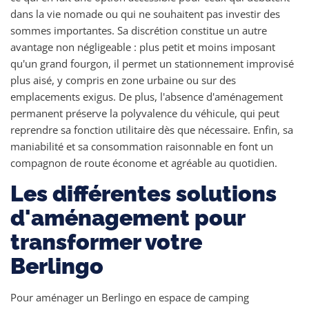
dans la vie nomade ou qui ne souhaitent pas investir des
sommes importantes. Sa discrétion constitue un autre
avantage non négligeable : plus petit et moins imposant
qu'un grand fourgon, il permet un stationnement improvisé
plus aisé, y compris en zone urbaine ou sur des
emplacements exigus. De plus, l'absence d'aménagement
permanent préserve la polyvalence du véhicule, qui peut
reprendre sa fonction utilitaire dès que nécessaire. Enfin, sa
maniabilité et sa consommation raisonnable en font un
compagnon de route économe et agréable au quotidien.
Les différentes solutions
d'aménagement pour
transformer votre
Berlingo
Pour aménager un Berlingo en espace de camping