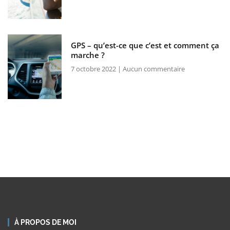
GPS – qu’est-ce que c’est et comment ça
marche ?
7 octobre 2022
Aucun commentaire
À PROPOS DE MOI