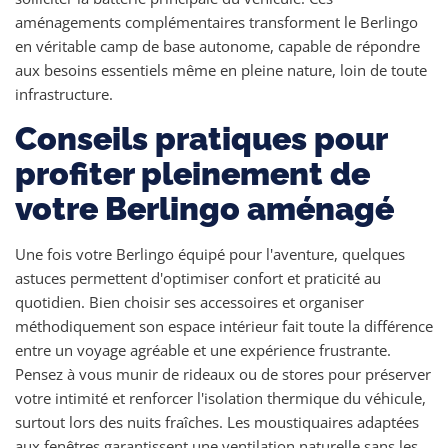
aménagements complémentaires transforment le Berlingo
en véritable camp de base autonome, capable de répondre
aux besoins essentiels même en pleine nature, loin de toute
infrastructure.
Conseils pratiques pour
profiter pleinement de
votre Berlingo aménagé
Une fois votre Berlingo équipé pour l'aventure, quelques
astuces permettent d'optimiser confort et praticité au
quotidien. Bien choisir ses accessoires et organiser
méthodiquement son espace intérieur fait toute la différence
entre un voyage agréable et une expérience frustrante.
Pensez à vous munir de rideaux ou de stores pour préserver
votre intimité et renforcer l'isolation thermique du véhicule,
surtout lors des nuits fraîches. Les moustiquaires adaptées
aux fenêtres garantissent une ventilation naturelle sans les