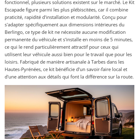
fonctionnel, plusieurs solutions existent sur le marché. Le Kit
Escapade figure parmi les plus plébiscitées, car il combine
praticité, rapidité d'installation et modularité. Conçu pour
s'adapter spécifiquement aux dimensions intérieures du
Berlingo, ce type de kit ne nécessite aucune modification
permanente du véhicule et s'installe en moins de 5 minutes,
ce qui le rend particulièrement attractif pour ceux qui
utilisent leur véhicule aussi bien pour le travail que pour les
loisirs. Fabriqué de manière artisanale à Tarbes dans les
Hautes-Pyrénées, ce kit bénéficie d'un savoir-faire local et
d'une attention aux détails qui font la différence sur la route.