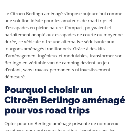
Le Citroën Berlingo aménagé s'impose aujourd'hui comme
une solution idéale pour les amateurs de road trips et
d'escapades en pleine nature. Compact, polyvalent et
parfaitement adapté aux escapades de courte ou moyenne
durée, ce véhicule offre une alternative séduisante aux
fourgons aménagés traditionnels. Grâce à des kits
d'aménagement ingénieux et modulables, transformer son
Berlingo en véritable van de camping devient un jeu
d'enfant, sans travaux permanents ni investissement
démesuré.
Pourquoi choisir un
Citroën Berlingo aménagé
pour vos road trips
Opter pour un Berlingo aménagé présente de nombreux
avantages pour qui souhaite partir à l'aventure sans les