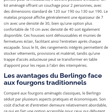
kit aménagé offrant un couchage pour 2 personnes, avec
des dimensions standard de 120 sur 190 ou 130 sur 190. Le
matelas proposé affiche généralement une épaisseur de 7
cm avec une densité de 30, bien qu'une option plus
confortable de 10 cm avec densité de 40 soit également
disponible. Ces housses sont déhoussables et munies de
fermetures éclair, facilitant ainsi l'entretien après chaque
escapade. Sous le lit, des rangements intégrés permettent de
stocker vêtements, provisions et matériel, tandis qu'une
trappe d'accès astucieuse peut se transformer en table
d'appoint pour les repas à l'abri des intempéries.
Les avantages du Berlingo face
aux fourgons traditionnels
Comparé aux fourgons aménagés classiques, le Berlingo
séduit par plusieurs aspects pratiques et économiques. Son
coût d'achat et d'entretien demeure relativement abordable,
ce qui en fait une option accessible pour ceux qui débutent