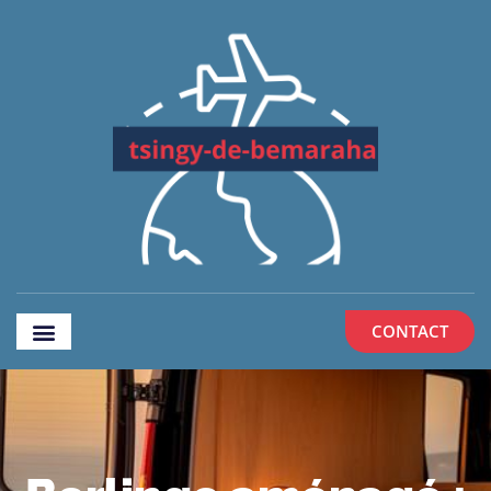
CONTACT