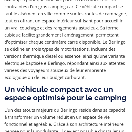
contraintes d'un gros camping-car. Ce véhicule compact se
faufile aisément en ville comme sur les routes de campagne,
tout en offrant un espace intérieur suffisant pour accueillir
un vrai couchage et des rangements astucieux. Sa forme
cubique facilite grandement l'aménagement, permettant
d'optimiser chaque centimètre carré disponible. Le Berlingo
se décline en trois types de motorisations, incluant des
versions thermique diesel ou essence, ainsi qu'une variante
électrique baptisée e-Berlingo, répondant ainsi aux attentes
variées des voyageurs soucieux de leur empreinte
écologique ou de leur budget carburant.
Un véhicule compact avec un
espace optimisé pour le camping
L'un des atouts majeurs du Berlingo réside dans sa capacité
à transformer un volume réduit en un espace de vie
fonctionnel et agréable. Grâce à son architecture intérieure
pensée pour la modularité, il devient possible d'installer un