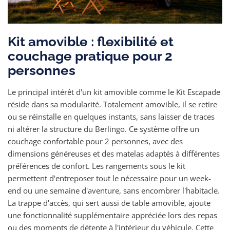
Kit amovible : flexibilité et
couchage pratique pour 2
personnes
Le principal intérêt d'un kit amovible comme le Kit Escapade
réside dans sa modularité. Totalement amovible, il se retire
ou se réinstalle en quelques instants, sans laisser de traces
ni altérer la structure du Berlingo. Ce système offre un
couchage confortable pour 2 personnes, avec des
dimensions généreuses et des matelas adaptés à différentes
préférences de confort. Les rangements sous le kit
permettent d'entreposer tout le nécessaire pour un week-
end ou une semaine d'aventure, sans encombrer l'habitacle.
La trappe d'accès, qui sert aussi de table amovible, ajoute
une fonctionnalité supplémentaire appréciée lors des repas
ou des moments de détente à l'intérieur du véhicule. Cette