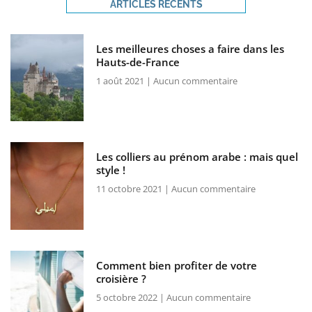
ARTICLES RÉCENTS
Les meilleures choses a faire dans les
Hauts-de-France
1 août 2021
Aucun commentaire
Les colliers au prénom arabe : mais quel
style !
11 octobre 2021
Aucun commentaire
Comment bien profiter de votre
croisière ?
5 octobre 2022
Aucun commentaire