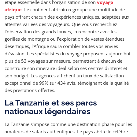
étape essentielle dans l'organisation de son
voyage
afrique
. Le continent africain regroupe une multitude de
pays offrant chacun des expériences uniques, adaptées aux
attentes variées des voyageurs. Que vous recherchiez
l'observation des grands fauves, la rencontre avec les
gorilles de montagne ou l'exploration de vastes étendues
désertiques, l'Afrique saura combler toutes vos envies
d'évasion. Les spécialistes du voyage proposent aujourd'hui
plus de 53 voyages sur mesure, permettant à chacun de
construire son itinéraire idéal selon ses centres d'intérêt et
son budget. Les agences affichent un taux de satisfaction
exceptionnel de 99% sur 434 avis, témoignant de la qualité
des prestations offertes.
La Tanzanie et ses parcs
nationaux légendaires
La Tanzanie s'impose comme une destination phare pour les
amateurs de safaris authentiques. Le pays abrite le célèbre