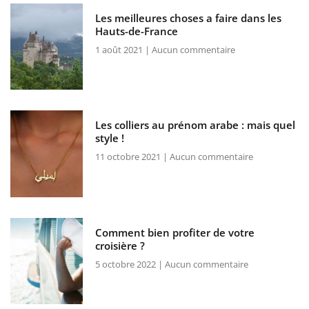
Les meilleures choses a faire dans les
Hauts-de-France
1 août 2021
Aucun commentaire
Les colliers au prénom arabe : mais quel
style !
11 octobre 2021
Aucun commentaire
Comment bien profiter de votre
croisière ?
5 octobre 2022
Aucun commentaire