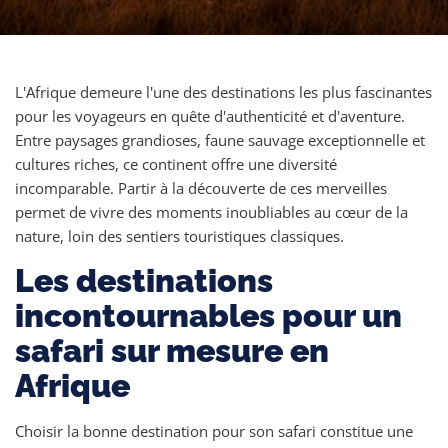
L'Afrique demeure l'une des destinations les plus fascinantes
pour les voyageurs en quête d'authenticité et d'aventure.
Entre paysages grandioses, faune sauvage exceptionnelle et
cultures riches, ce continent offre une diversité
incomparable. Partir à la découverte de ces merveilles
permet de vivre des moments inoubliables au cœur de la
nature, loin des sentiers touristiques classiques.
Les destinations
incontournables pour un
safari sur mesure en
Afrique
Choisir la bonne destination pour son safari constitue une