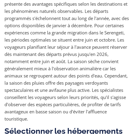
présente des avantages spécifiques selon les destinations et
les phénomènes naturels observables. Les départs
programmés s'échelonnent tout au long de l'année, avec des
options disponibles de janvier à décembre. Pour certaines
expériences comme la grande migration dans le Serengeti,
les périodes optimales se situent entre juin et octobre. Les
voyageurs planifiant leur séjour à l'avance peuvent réserver
dès maintenant des départs prévus jusqu'en 2026,
notamment entre juin et août. La saison sèche convient
généralement mieux à l'observation animalière car les
animaux se regroupent autour des points d'eau. Cependant,
la saison des pluies offre des paysages verdoyants
spectaculaires et une avifaune plus active. Les spécialistes
conseillent les voyageurs selon leurs priorités, qu'il s'agisse
d'observer des espèces particulières, de profiter de tarifs
avantageux en basse saison ou d'éviter l'affluence
touristique.
Sélectionner les hébergements