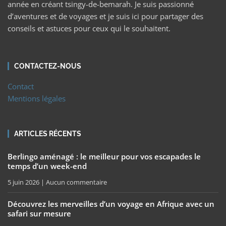
année en créant tsingy-de-bemarah. Je suis passionné
d’aventures et de voyages et je suis ici pour partager des
conseils et astuces pour ceux qui le souhaitent.
CONTACTEZ-NOUS
Contact
Mentions légales
ARTICLES RÉCENTS
Berlingo aménagé : le meilleur pour vos escapades le
temps d’un week-end
5 juin 2026
Aucun commentaire
Découvrez les merveilles d’un voyage en Afrique avec un
safari sur mesure