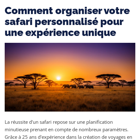
Comment organiser votre
safari personnalisé pour
une expérience unique
La réussite d'un safari repose sur une planification
minutieuse prenant en compte de nombreux paramètres.
Grâce à 25 ans d'expérience dans la création de voyages en