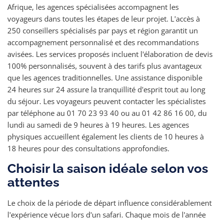
Afrique, les agences spécialisées accompagnent les
voyageurs dans toutes les étapes de leur projet. L'accès à
250 conseillers spécialisés par pays et région garantit un
accompagnement personnalisé et des recommandations
avisées. Les services proposés incluent l'élaboration de devis
100% personnalisés, souvent à des tarifs plus avantageux
que les agences traditionnelles. Une assistance disponible
24 heures sur 24 assure la tranquillité d'esprit tout au long
du séjour. Les voyageurs peuvent contacter les spécialistes
par téléphone au 01 70 23 93 40 ou au 01 42 86 16 00, du
lundi au samedi de 9 heures à 19 heures. Les agences
physiques accueillent également les clients de 10 heures à
18 heures pour des consultations approfondies.
Choisir la saison idéale selon vos
attentes
Le choix de la période de départ influence considérablement
l'expérience vécue lors d'un safari. Chaque mois de l'année