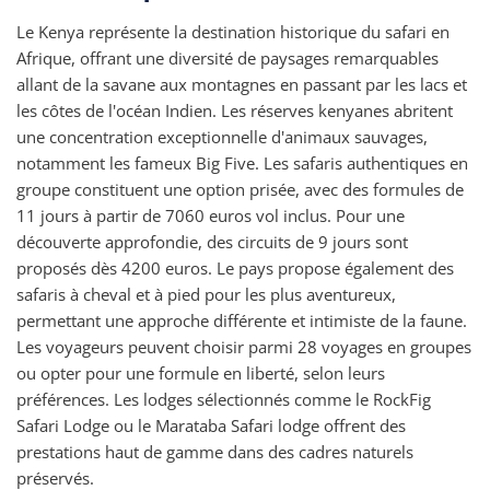
Le Kenya représente la destination historique du safari en
Afrique, offrant une diversité de paysages remarquables
allant de la savane aux montagnes en passant par les lacs et
les côtes de l'océan Indien. Les réserves kenyanes abritent
une concentration exceptionnelle d'animaux sauvages,
notamment les fameux Big Five. Les safaris authentiques en
groupe constituent une option prisée, avec des formules de
11 jours à partir de 7060 euros vol inclus. Pour une
découverte approfondie, des circuits de 9 jours sont
proposés dès 4200 euros. Le pays propose également des
safaris à cheval et à pied pour les plus aventureux,
permettant une approche différente et intimiste de la faune.
Les voyageurs peuvent choisir parmi 28 voyages en groupes
ou opter pour une formule en liberté, selon leurs
préférences. Les lodges sélectionnés comme le RockFig
Safari Lodge ou le Marataba Safari lodge offrent des
prestations haut de gamme dans des cadres naturels
préservés.