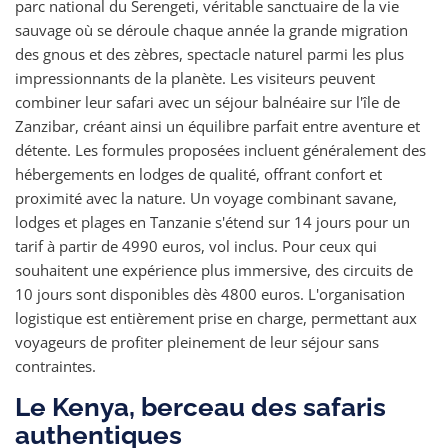
parc national du Serengeti, véritable sanctuaire de la vie
sauvage où se déroule chaque année la grande migration
des gnous et des zèbres, spectacle naturel parmi les plus
impressionnants de la planète. Les visiteurs peuvent
combiner leur safari avec un séjour balnéaire sur l'île de
Zanzibar, créant ainsi un équilibre parfait entre aventure et
détente. Les formules proposées incluent généralement des
hébergements en lodges de qualité, offrant confort et
proximité avec la nature. Un voyage combinant savane,
lodges et plages en Tanzanie s'étend sur 14 jours pour un
tarif à partir de 4990 euros, vol inclus. Pour ceux qui
souhaitent une expérience plus immersive, des circuits de
10 jours sont disponibles dès 4800 euros. L'organisation
logistique est entièrement prise en charge, permettant aux
voyageurs de profiter pleinement de leur séjour sans
contraintes.
Le Kenya, berceau des safaris
authentiques