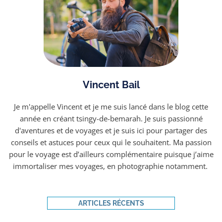
Vincent Bail
Je m'appelle Vincent et je me suis lancé dans le blog cette
année en créant tsingy-de-bemarah. Je suis passionné
d'aventures et de voyages et je suis ici pour partager des
conseils et astuces pour ceux qui le souhaitent. Ma passion
pour le voyage est d’ailleurs complémentaire puisque j’aime
immortaliser mes voyages, en photographie notamment. ​
ARTICLES RÉCENTS