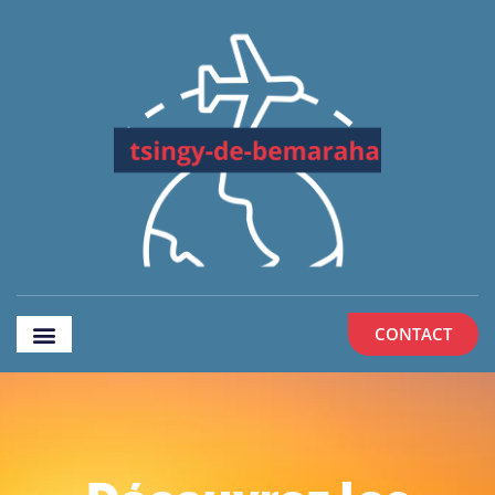
CONTACT