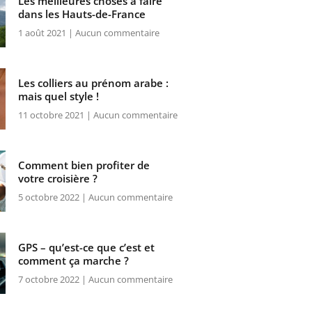
Les meilleures choses a faire
dans les Hauts-de-France
1 août 2021
Aucun commentaire
Les colliers au prénom arabe :
mais quel style !
11 octobre 2021
Aucun commentaire
Comment bien profiter de
votre croisière ?
5 octobre 2022
Aucun commentaire
GPS – qu’est-ce que c’est et
comment ça marche ?
7 octobre 2022
Aucun commentaire