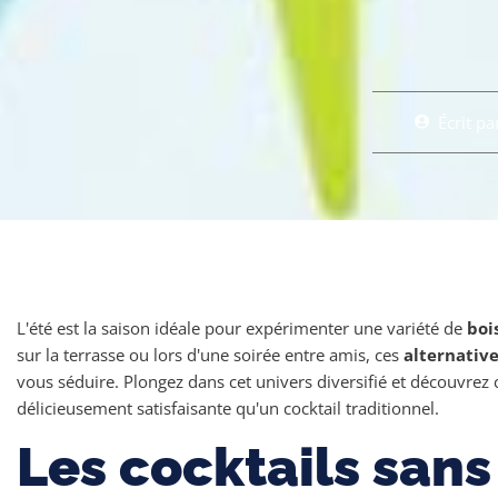
Écrit pa
L'été est la saison idéale pour expérimenter une variété de
boi
sur la terrasse ou lors d'une soirée entre amis, ces
alternative
vous séduire. Plongez dans cet univers diversifié et découvre
délicieusement satisfaisante qu'un cocktail traditionnel.
Les cocktails sans