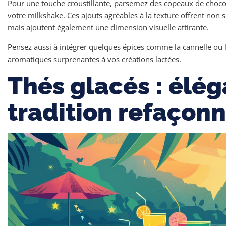
Pour une touche croustillante, parsemez des copeaux de chocol
votre milkshake. Ces ajouts agréables à la texture offrent non
mais ajoutent également une dimension visuelle attirante.
Pensez aussi à intégrer quelques épices comme la cannelle ou
aromatiques surprenantes à vos créations lactées.
Thés glacés : élég
tradition refaçon