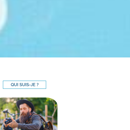
QUI SUIS-JE ?