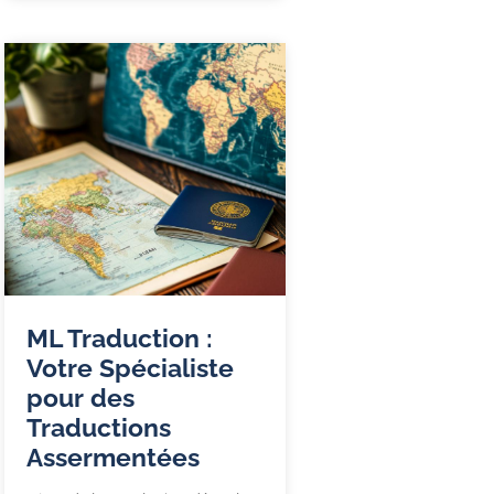
ML Traduction :
Votre Spécialiste
pour des
Traductions
Assermentées