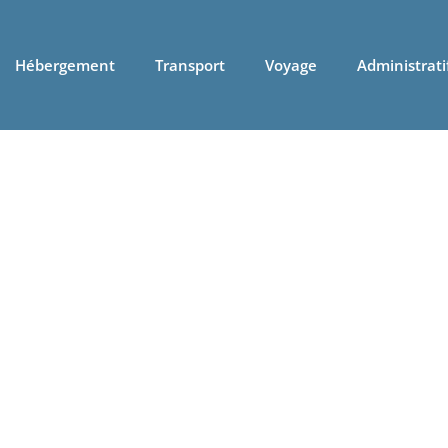
Hébergement
Transport
Voyage
Administrati