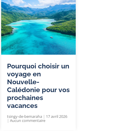
Pourquoi choisir un
voyage en
Nouvelle-
Calédonie pour vos
prochaines
vacances
tsingy-de-bemaraha
17 avril 2026
Aucun commentaire