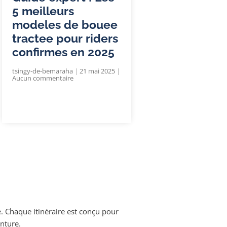
5 meilleurs
modeles de bouee
tractee pour riders
confirmes en 2025
tsingy-de-bemaraha
21 mai 2025
Aucun commentaire
. Chaque itinéraire est conçu pour
enture.